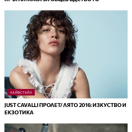
ЛАЙФСТАЙЛ
JUST CAVALLI ПРОЛЕТ/ ЛЯТО 2016: ИЗКУСТВО И
ЕКЗОТИКА