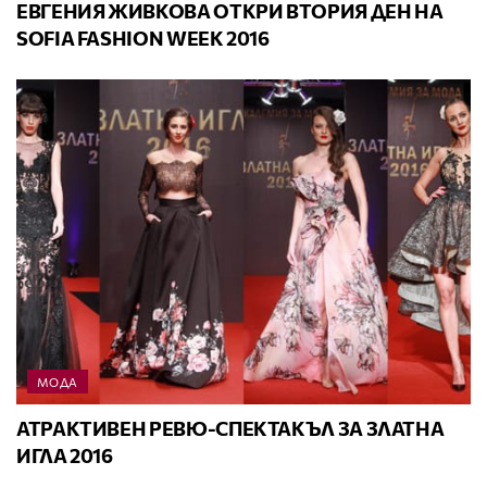
ЕВГЕНИЯ ЖИВКОВА ОТКРИ ВТОРИЯ ДЕН НА
SOFIA FASHION WEEK 2016
МОДА
АТРАКТИВЕН РЕВЮ-СПЕКТАКЪЛ ЗА ЗЛАТНА
ИГЛА 2016