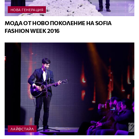
НОВА ГЕНЕРАЦИЯ
МОДА ОТ НОВО ПОКОЛЕНИЕ НА SOFIA
FASHION WEEK 2016
ЛАЙФСТАЙЛ