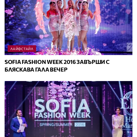
ЛАЙФСТАЙЛ
SOFIA FASHION WEEK 2016 ЗАВЪРШИ С
БЛЯСКАВА ГАЛА ВЕЧЕР