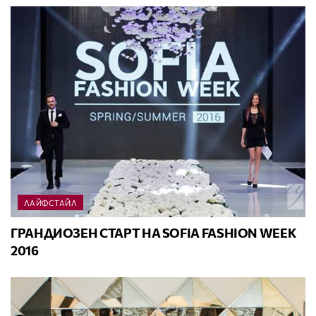
ЛАЙФСТАЙЛ
ГРАНДИОЗЕН СТАРТ НА SOFIA FASHION WEEK
2016