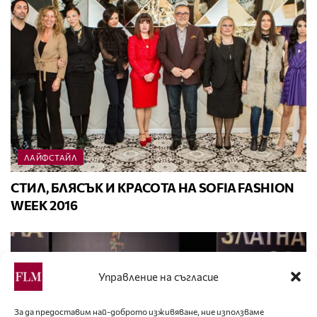
ЛАЙФСТАЙЛ
СТИЛ, БЛЯСЪК И КРАСОТА НА SOFIA FASHION
WEEK 2016
Управление на съгласие
За да предоставим най-доброто изживяване, ние използваме