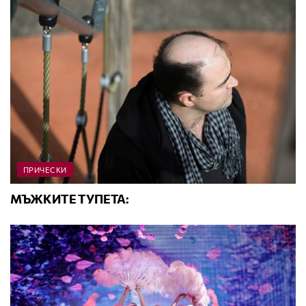
ПРИЧЕСКИ
МЪЖКИТЕ ТУПЕТА: