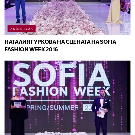
ЛАЙФСТАЙЛ
НАТАЛИЯ ГУРКОВА НА СЦЕНАТА НА SOFIA
FASHION WEEK 2016