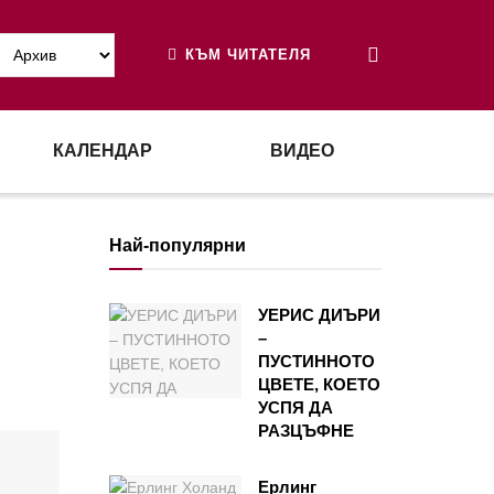
КЪМ ЧИТАТЕЛЯ
КАЛЕНДАР
ВИДЕО
Най-популярни
УЕРИС ДИЪРИ
–
ПУСТИННОТО
ЦВЕТЕ, КОЕТО
УСПЯ ДА
РАЗЦЪФНЕ
Ерлинг