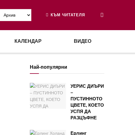
КЪМ ЧИТАТЕЛЯ
КАЛЕНДАР
ВИДЕО
Най-популярни
УЕРИС ДИЪРИ
–
ПУСТИННОТО
ЦВЕТЕ, КОЕТО
УСПЯ ДА
РАЗЦЪФНЕ
Ерлинг