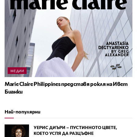
МЕДИИ
Marie Claire Philippines представя рокля на Ивет
Бианки
Най-популярни
УЕРИС ДИЪРИ – ПУСТИННОТО ЦВЕТЕ,
КОЕТО УСПЯ ДА РАЗЦЪФНЕ