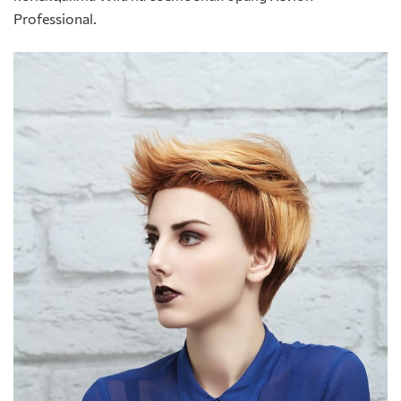
Professional.