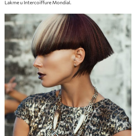
Lakme и Intercoiffure Mondial.