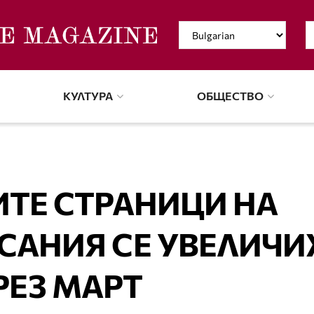
КУЛТУРА
ОБЩЕСТВО
ТЕ СТРАНИЦИ НА
САНИЯ СЕ УВЕЛИЧИ
РЕЗ МАРТ