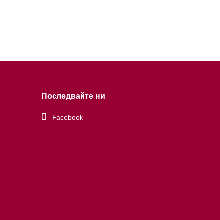
Последвайте ни
Facebook