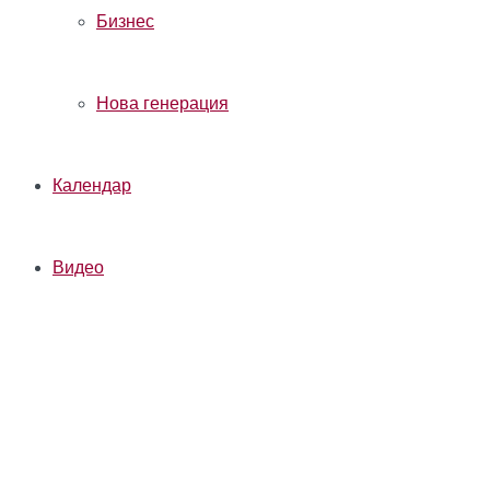
Бизнес
Нова генерация
Календар
Видео