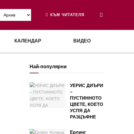
КЪМ ЧИТАТЕЛЯ
КАЛЕНДАР
ВИДЕО
Най-популярни
УЕРИС ДИЪРИ
–
ПУСТИННОТО
ЦВЕТЕ, КОЕТО
УСПЯ ДА
РАЗЦЪФНЕ
Ерлинг