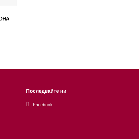
ОНА
Последвайте ни
Facebook