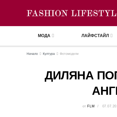
МОДА
ЛАЙФСТАЙЛ
Начало
Култура
Фотомодели
ДИЛЯНА ПО
АНГ
от
FLM
07.07.20