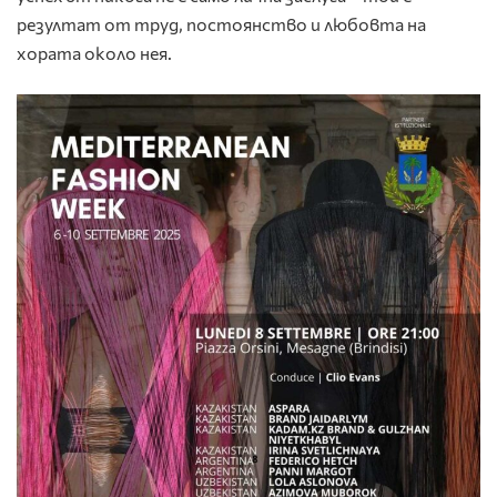
резултат от труд, постоянство и любовта на
хората около нея.