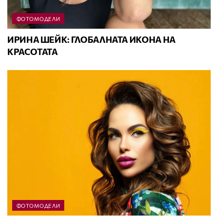
ФОТОМОДЕЛИ
ИРИНА ШЕЙК: ГЛОБАЛНАТА ИКОНА НА
КРАСОТАТА
ФОТОМОДЕЛИ