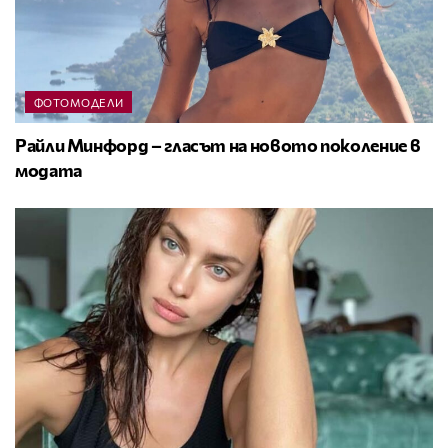
ФОТОМОДЕЛИ
Райли Минфорд – гласът на новото поколение в
модата