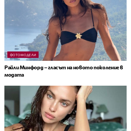
ФОТОМОДЕЛИ
Райли Минфорд – гласът на новото поколение в
модата