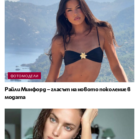
ФОТОМОДЕЛИ
Райли Минфорд – гласът на новото поколение в
модата