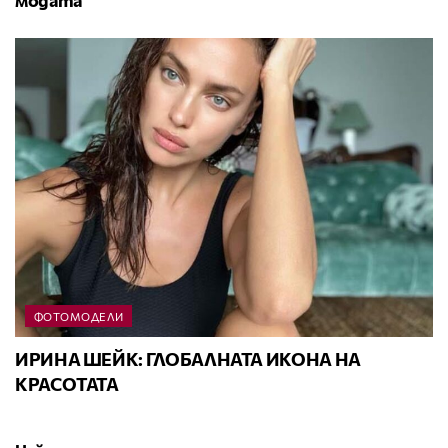
ФОТОМОДЕЛИ
ИРИНА ШЕЙК: ГЛОБАЛНАТА ИКОНА НА
КРАСОТАТА