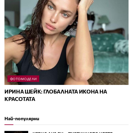
ФОТОМОДЕЛИ
ИРИНА ШЕЙК: ГЛОБАЛНАТА ИКОНА НА
КРАСОТАТА
Най-популярни