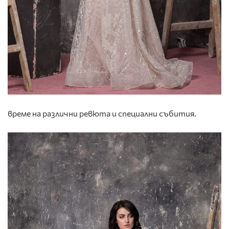
време на различни ревюта и специални събития.