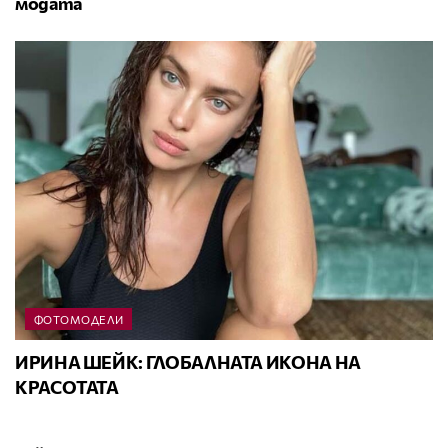
модата
ФОТОМОДЕЛИ
ИРИНА ШЕЙК: ГЛОБАЛНАТА ИКОНА НА
КРАСОТАТА