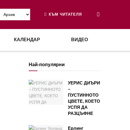
КЪМ ЧИТАТЕЛЯ
КАЛЕНДАР
ВИДЕО
Най-популярни
УЕРИС ДИЪРИ
–
ПУСТИННОТО
ЦВЕТЕ, КОЕТО
УСПЯ ДА
РАЗЦЪФНЕ
Ерлинг