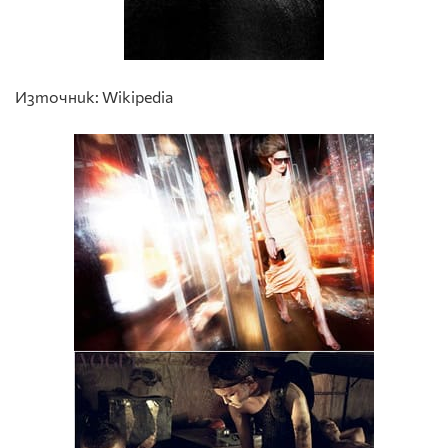
Източник: Wikipedia