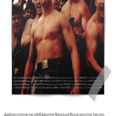
Дейността на люберите вдъхновила доста песни,