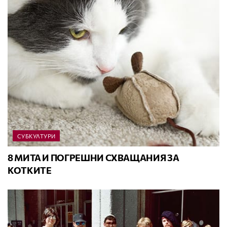
СУБКУЛТУРИ
8 МИТА И ПОГРЕШНИ СХВАЩАНИЯ ЗА
КОТКИТЕ