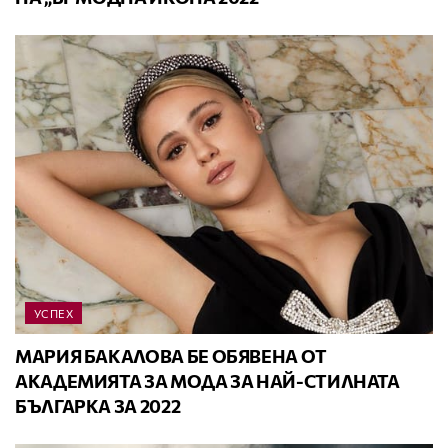
УСПЕХ
МАРИЯ БАКАЛОВА БЕ ОБЯВЕНА ОТ
АКАДЕМИЯТА ЗА МОДА ЗА НАЙ-СТИЛНАТА
БЪЛГАРКА ЗА 2022