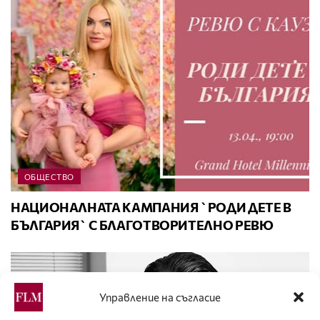
ОБЩЕСТВО
НАЦИОНАЛНАТА КАМПАНИЯ `РОДИ ДЕТЕ В
БЪЛГАРИЯ` С БЛАГОТВОРИТЕЛНО РЕВЮ
Управление на съгласие