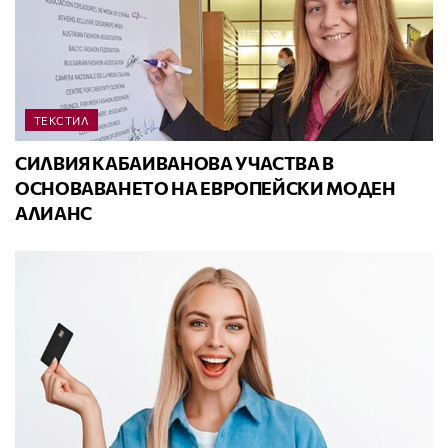
ТЕКСТИЛ
СИЛВИЯ КАБАИВАНОВА УЧАСТВА В
ОСНОВАВАНЕТО НА ЕВРОПЕЙСКИ МОДЕН
АЛИАНС