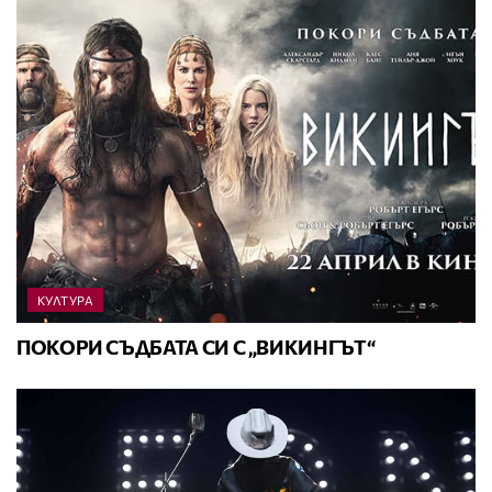
КУЛТУРА
ПОКОРИ СЪДБАТА СИ С „ВИКИНГЪТ“