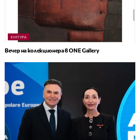
КУЛТУРА
Вечер на колекционера в ONE Gallery