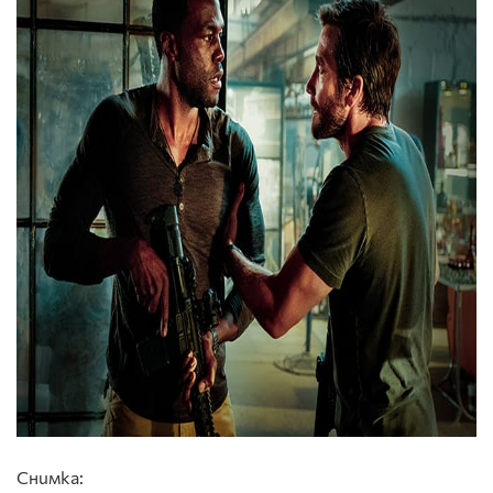
Снимка: