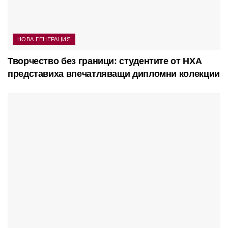
НОВА ГЕНЕРАЦИЯ
Творчество без граници: студентите от НХА
представиха впечатляващи дипломни колекции