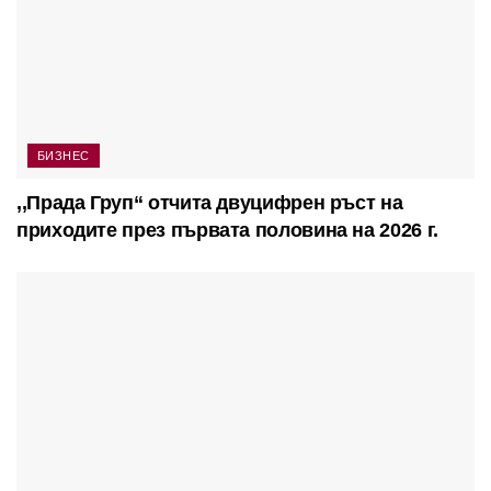
БИЗНЕС
,,Прада Груп“ отчита двуцифрен ръст на
приходите през първата половина на 2026 г.