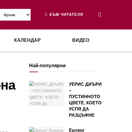
КЪМ ЧИТАТЕЛЯ
КАЛЕНДАР
ВИДЕО
Най-популярни
она
УЕРИС ДИЪРИ
–
ПУСТИННОТО
ЦВЕТЕ, КОЕТО
УСПЯ ДА
РАЗЦЪФНЕ
Ерлинг