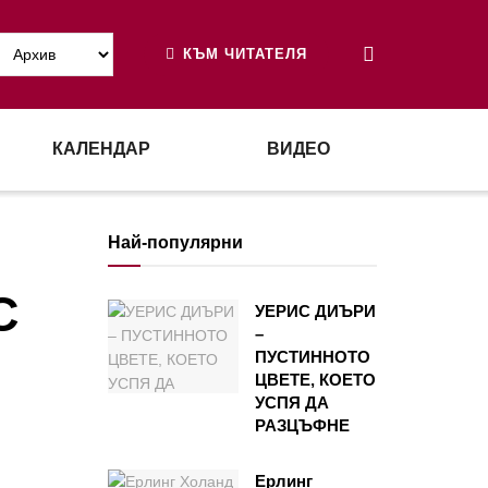
КЪМ ЧИТАТЕЛЯ
КАЛЕНДАР
ВИДЕО
Най-популярни
С
УЕРИС ДИЪРИ
–
ПУСТИННОТО
ЦВЕТЕ, КОЕТО
УСПЯ ДА
РАЗЦЪФНЕ
Ерлинг