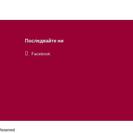
Последвайте ни
Facebook
 Reserved