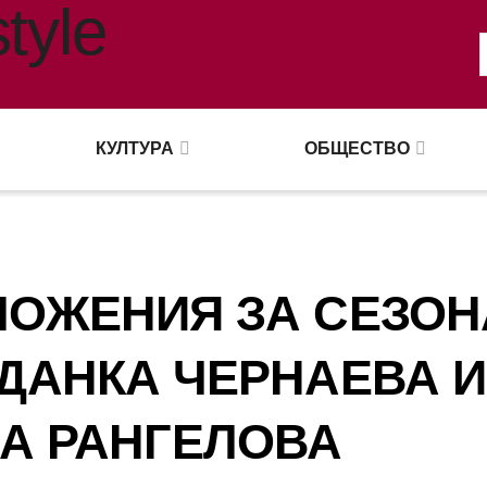
КУЛТУРА
ОБЩЕСТВО
ЛОЖЕНИЯ ЗА СЕЗОН
РДАНКА ЧЕРНАЕВА И
А РАНГЕЛОВА