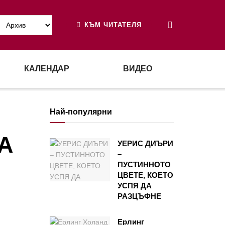
КЪМ ЧИТАТЕЛЯ
КАЛЕНДАР
ВИДЕО
Най-популярни
А
УЕРИС ДИЪРИ
–
ПУСТИННОТО
ЦВЕТЕ, КОЕТО
УСПЯ ДА
РАЗЦЪФНЕ
Ерлинг