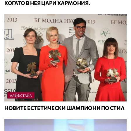
КОГАТО В НЕЯ ЦАРИ ХАРМОНИЯ.
ЛАЙФСТАЙЛ
НОВИТЕ ЕСТЕТИЧЕСКИ ШАМПИОНИ ПО СТИЛ