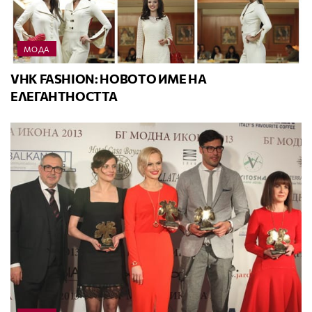
МОДА
VHK FASHION: НОВОТО ИМЕ НА
ЕЛЕГАНТНОСТТА