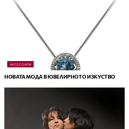
АКСЕСОАРИ
НОВАТА МОДА В ЮВЕЛИРНОТО ИЗКУСТВО