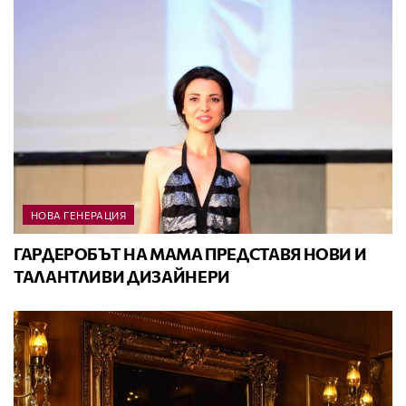
НОВА ГЕНЕРАЦИЯ
ГАРДЕРОБЪТ НА МАМА ПРЕДСТАВЯ НОВИ И
ТАЛАНТЛИВИ ДИЗАЙНЕРИ