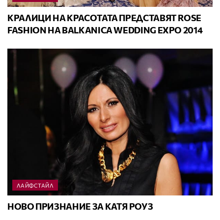
КРАЛИЦИ НА КРАСОТАТА ПРЕДСТАВЯТ ROSE
FASHION НА BALKANICA WEDDING EXPO 2014
ЛАЙФСТАЙЛ
НОВО ПРИЗНАНИЕ ЗА КАТЯ РОУЗ