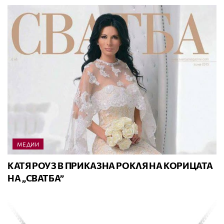
МЕДИИ
КАТЯ РОУЗ В ПРИКАЗНА РОКЛЯ НА КОРИЦАТА
НА „СВАТБА”