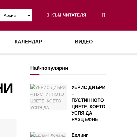
КЪМ ЧИТАТЕЛЯ
КАЛЕНДАР
ВИДЕО
Най-популярни
НИ
УЕРИС ДИЪРИ
–
ПУСТИННОТО
ЦВЕТЕ, КОЕТО
УСПЯ ДА
РАЗЦЪФНЕ
Ерлинг