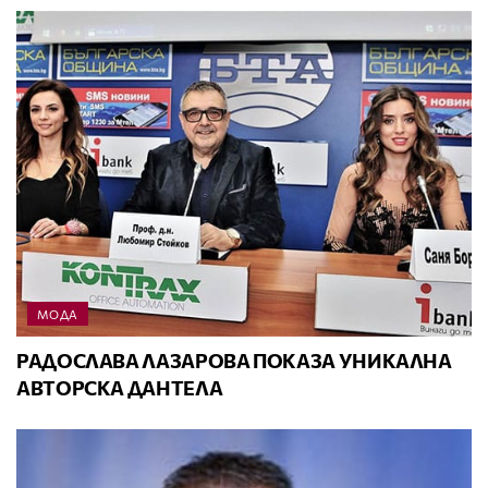
МОДА
РАДОСЛАВА ЛАЗАРОВА ПОКАЗА УНИКАЛНА
АВТОРСКА ДАНТЕЛА