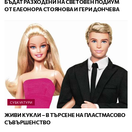
БЪДАТ РАЗХОДЕНИ НА СВЕТОВЕН ПОДИУМ
ОТ ЕЛЕОНОРА СТОЯНОВА И ГЕРИ ДОНЧЕВА
СУБКУЛТУРИ
ЖИВИ КУКЛИ – В ТЪРСЕНЕ НА ПЛАСТМАСОВО
СЪВЪРШЕНСТВО