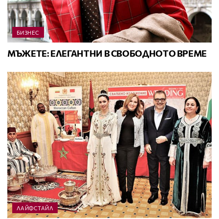
БИЗНЕС
МЪЖЕТЕ: ЕЛЕГАНТНИ В СВОБОДНОТО ВРЕМЕ
ЛАЙФСТАЙЛ