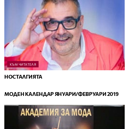
КЪМ ЧИТАТЕЛЯ
НОСТАЛГИЯТА
КАЛЕНДАР
МОДЕН КАЛЕНДАР ЯНУАРИ/ФЕВРУАРИ 2019