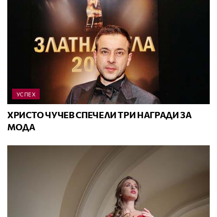
УСПЕХ
ХРИСТО ЧУЧЕВ СПЕЧЕЛИ ТРИ НАГРАДИ ЗА
МОДА