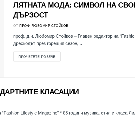
ЛЯТНАТА МОДА: СИМВОЛ НА СВО
ДЪРЗОСТ
ОТ
ПРОФ. ЛЮБОМИР СТОЙКОВ
проф. д.н. Любомир Стойков – Главен редактор на “Fashio
дрескодът през горещия сезон,...
ПРОЧЕТЕТЕ ПОВЕЧЕ
НДАРТНИТЕ КЛАСАЦИИ
“Fashion Lifestyle Magazine” * 85 години музика, стил и класа Ли