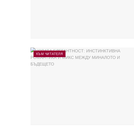
КЪМ ЧИТАТЕЛЯ