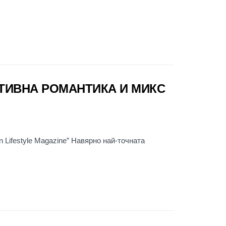
ТИВНА РОМАНТИКА И МИКС
 Lifestyle Magazine” Навярно най-точната