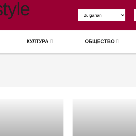
КУЛТУРА
ОБЩЕСТВО