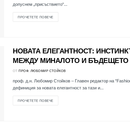
допуснем „присъствието“...
ПРОЧЕТЕТЕ ПОВЕЧЕ
НОВАТА ЕЛЕГАНТНОСТ: ИНСТИНК
МЕЖДУ МИНАЛОТО И БЪДЕЩЕТО
ОТ
ПРОФ. ЛЮБОМИР СТОЙКОВ
проф. д.н. Любомир Стойков – Главен редактор на “Fashion
дефиниция за новата елегантност за тази и...
ПРОЧЕТЕТЕ ПОВЕЧЕ