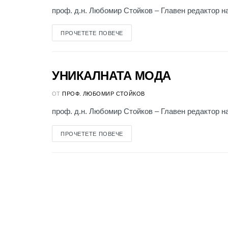
проф. д.н. Любомир Стойков – Главен редактор на 
ПРОЧЕТЕТЕ ПОВЕЧЕ
УНИКАЛНАТА МОДА
КЪМ ЧИТАТЕЛЯ
ОТ
ПРОФ. ЛЮБОМИР СТОЙКОВ
проф. д.н. Любомир Стойков – Главен редактор на 
ПРОЧЕТЕТЕ ПОВЕЧЕ