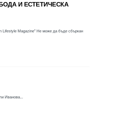
БОДА И ЕСТЕТИЧЕСКА
n Lifestyle Magazine” Не може да бъде сбъркан
ли Иванова...