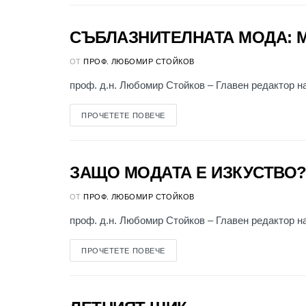
СЪБЛАЗНИТЕЛНАТА МОДА: М
КЪМ ЧИТАТЕЛЯ
ОТ
ПРОФ. ЛЮБОМИР СТОЙКОВ
проф. д.н. Любомир Стойков – Главен редактор на
ПРОЧЕТЕТЕ ПОВЕЧЕ
ЗАЩО МОДАТА Е ИЗКУСТВО
КЪМ ЧИТАТЕЛЯ
ОТ
ПРОФ. ЛЮБОМИР СТОЙКОВ
проф. д.н. Любомир Стойков – Главен редактор на 
ПРОЧЕТЕТЕ ПОВЕЧЕ