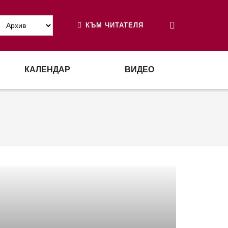
КЪМ ЧИТАТЕЛЯ
КАЛЕНДАР
ВИДЕО