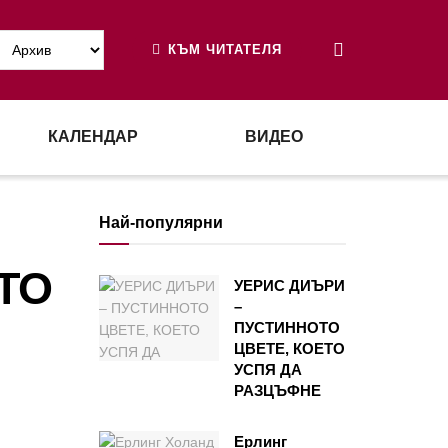
КЪМ ЧИТАТЕЛЯ
КАЛЕНДАР
ВИДЕО
Най-популярни
ТО
УЕРИС ДИЪРИ
–
ПУСТИННОТО
ЦВЕТЕ, КОЕТО
УСПЯ ДА
РАЗЦЪФНЕ
Ерлинг