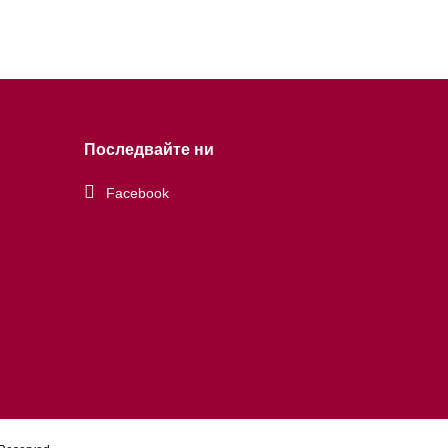
Последвайте ни
Facebook