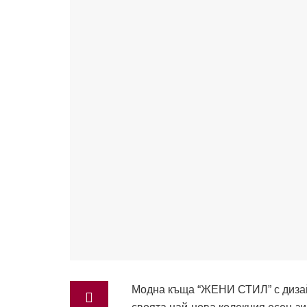
Модна къща “ЖЕНИ СТИЛ” с дизай