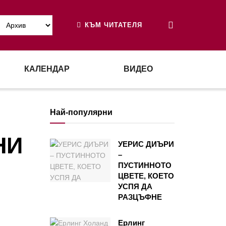
КЪМ ЧИТАТЕЛЯ
КАЛЕНДАР
ВИДЕО
Най-популярни
НИ
УЕРИС ДИЪРИ
–
ПУСТИННОТО
ЦВЕТЕ, КОЕТО
УСПЯ ДА
РАЗЦЪФНЕ
Ерлинг