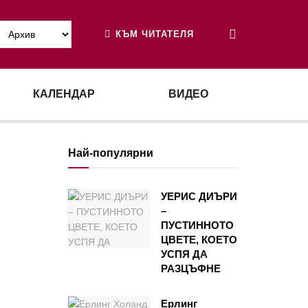
КЪМ ЧИТАТЕЛЯ
КАЛЕНДАР
ВИДЕО
Най-популярни
УЕРИС ДИЪРИ
–
ПУСТИННОТО
ЦВЕТЕ, КОЕТО
УСПЯ ДА
РАЗЦЪФНЕ
Ерлинг