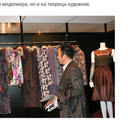
 моделиера, но и на твореца-художник.