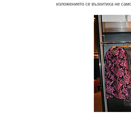
изложението се възхитиха не само