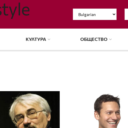
КУЛТУРА
ОБЩЕСТВО