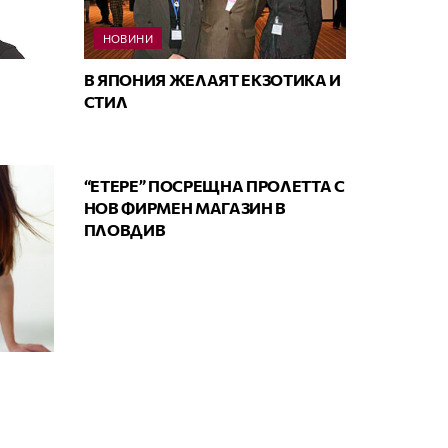
НОВИНИ
В ЯПОНИЯ ЖЕЛАЯТ ЕКЗОТИКА И
СТИЛ
НОВИНИ
“ЕТЕРЕ” ПОСРЕЩНА ПРОЛЕТТА С
НОВ ФИРМЕН МАГАЗИН В
ПЛОВДИВ