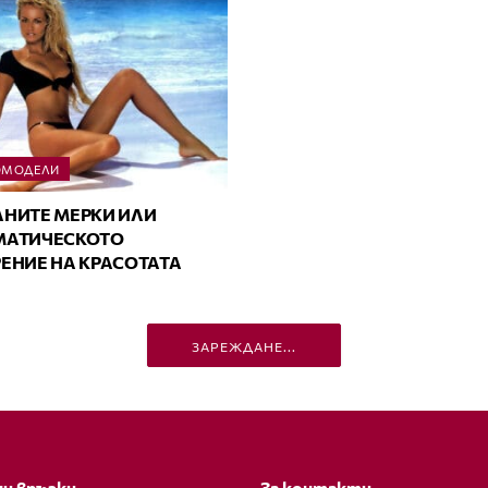
ОМОДЕЛИ
НИТЕ МЕРКИ ИЛИ
МАТИЧЕСКОТО
ЕНИЕ НА КРАСОТАТА
ЗАРЕЖДАНЕ...
и връзки
За контакти