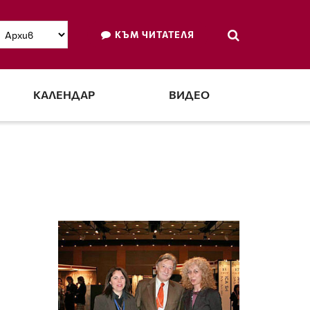
КЪМ ЧИТАТЕЛЯ
КАЛЕНДАР
ВИДЕО