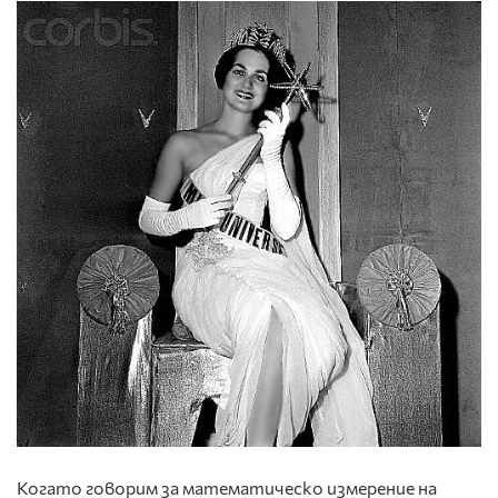
Когато говорим за математическо измерение на