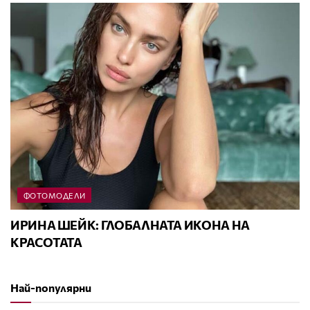
ФОТОМОДЕЛИ
ИРИНА ШЕЙК: ГЛОБАЛНАТА ИКОНА НА
КРАСОТАТА
Най-популярни