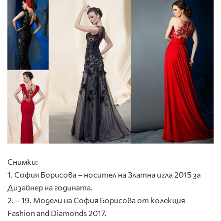
Снимки:
1. София Борисова – носител на Златна игла 2015 за
Дизайнер на годината.
2. – 19. Модели на София Борисова от колекция
Fashion and Diamonds 2017.