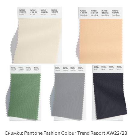
Снимки: Pantone Fashion Colour Trend Report AW22/23