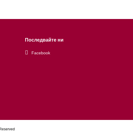
Последвайте ни
Facebook
 Reserved