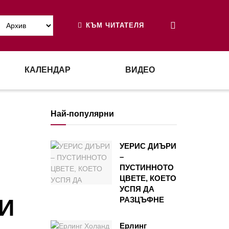
КЪМ ЧИТАТЕЛЯ
КАЛЕНДАР
ВИДЕО
Най-популярни
УЕРИС ДИЪРИ
–
ПУСТИННОТО
ЦВЕТЕ, КОЕТО
УСПЯ ДА
И
РАЗЦЪФНЕ
Ерлинг