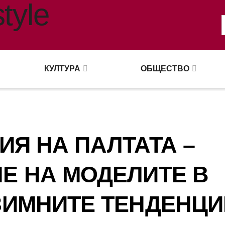
КУЛТУРА
ОБЩЕСТВО
Я НА ПАЛТАТА –
Е НА МОДЕЛИТЕ В
ЗИМНИТЕ ТЕНДЕНЦИ