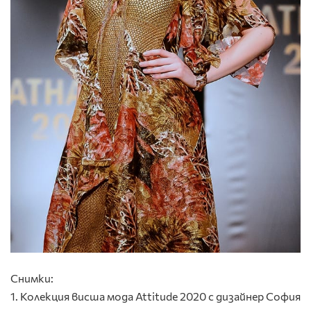
Снимки:
1. Колекция висша мода Attitude 2020 с дизайнер София