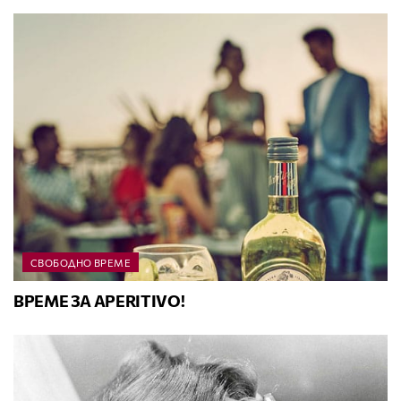
СВОБОДНО ВРЕМЕ
ВРЕМЕ ЗА APERITIVO!