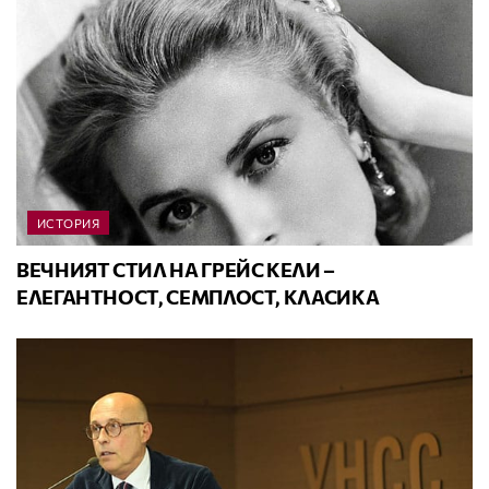
ИСТОРИЯ
ВЕЧНИЯТ СТИЛ НА ГРЕЙС КЕЛИ –
ЕЛЕГАНТНОСТ, СЕМПЛОСТ, КЛАСИКА