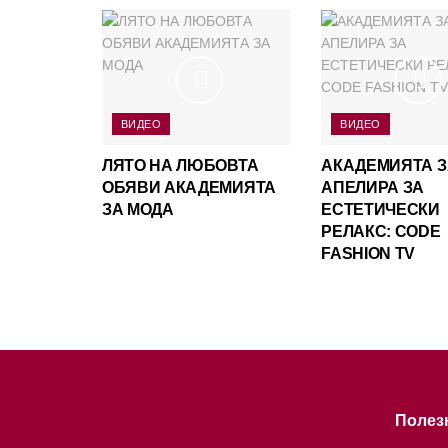
ВИДЕО
ВИДЕО
ЛЯТО НА ЛЮБОВТА
АКАДЕМИЯТА З
ОБЯВИ АКАДЕМИЯТА
АПЕЛИРА ЗА
ЗА МОДА
ЕСТЕТИЧЕСКИ
РЕЛАКС: CODE
FASHION TV
Полез