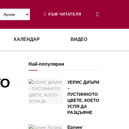
КЪМ ЧИТАТЕЛЯ
КАЛЕНДАР
ВИДЕО
Най-популярни
ТО
УЕРИС ДИЪРИ
–
ПУСТИННОТО
ЦВЕТЕ, КОЕТО
УСПЯ ДА
РАЗЦЪФНЕ
Ерлинг