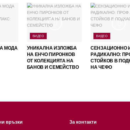
ВИДЕО
ВИДЕО
А МОДА
УНИКАЛНА ИЗЛОЖБА
СЕНЗАЦИОННО 
НА ЕНЧО ПИРОНКОВ
РАДИКАЛНО: ПР
ОТ КОЛЕКЦИЯТА НА
СТОЙКОВ В ПОД
БАНОВ И СЕМЕЙСТВО
НА ЧЕФО
ни връзки
За контакти