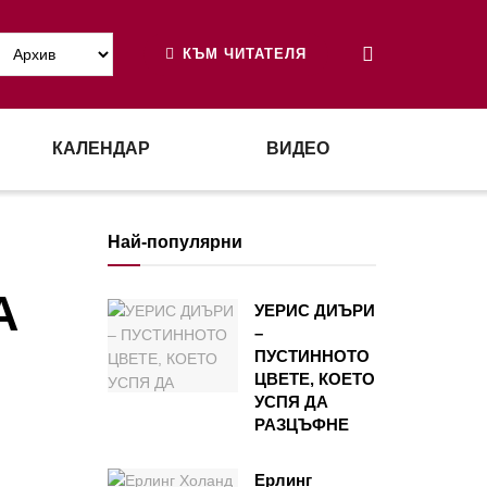
КЪМ ЧИТАТЕЛЯ
КАЛЕНДАР
ВИДЕО
Най-популярни
А
УЕРИС ДИЪРИ
–
ПУСТИННОТО
ЦВЕТЕ, КОЕТО
УСПЯ ДА
РАЗЦЪФНЕ
Ерлинг