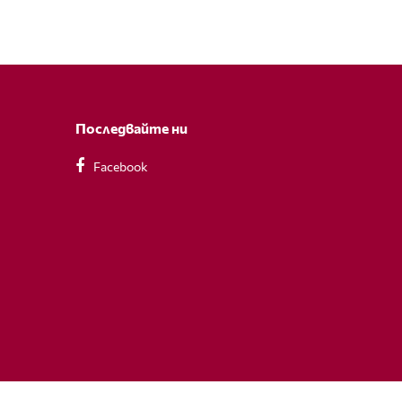
Последвайте ни
Facebook