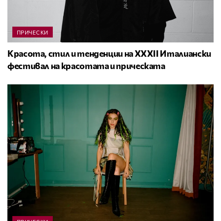
ПРИЧЕСКИ
Красота, стил и тенденции на XXXII Италиански
фестивал на красотата и прическата