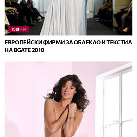
НОВИНИ
ЕВРОПЕЙСКИ ФИРМИ ЗА ОБЛЕКЛО И ТЕКСТИЛ
НА BGATE 2010