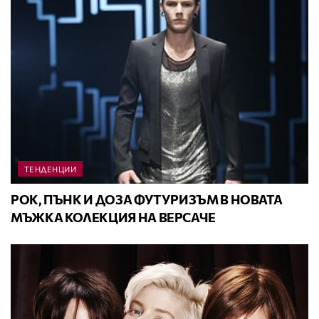
ТЕНДЕНЦИИ
РОК, ПЪНК И ДОЗА ФУТУРИЗЪМ В НОВАТА
МЪЖКА КОЛЕКЦИЯ НА ВЕРСАЧЕ