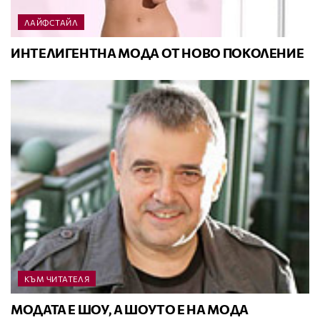
ЛАЙФСТАЙЛ
ИНТЕЛИГЕНТНА МОДА ОТ НОВО ПОКОЛЕНИЕ
КЪМ ЧИТАТЕЛЯ
МОДАТА Е ШОУ, А ШОУТО Е НА МОДА