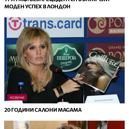
МОДЕН УСПЕХ В ЛОНДОН
НОВИНИ
20 ГОДИНИ САЛОНИ МAGAMA