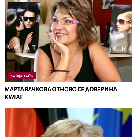
ЛАЙФСТАЙЛ
МАРТА ВАЧКОВА ОТНОВО СЕ ДОВЕРИ НА
KWIAT