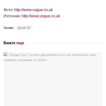
Фото:
http://www.vogue.co.uk
Източник:
http://www.vogue.co.uk
Тагове:
Брой 59
Вижте
още