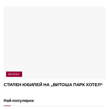
БИЗНЕС
СТИЛЕН ЮБИЛЕЙ НА „ВИТОША ПАРК ХОТЕЛ“
Най-популярни