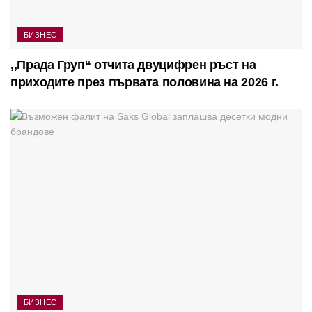
БИЗНЕС
,,Прада Груп“ отчита двуцифрен ръст на
приходите през първата половина на 2026 г.
БИЗНЕС