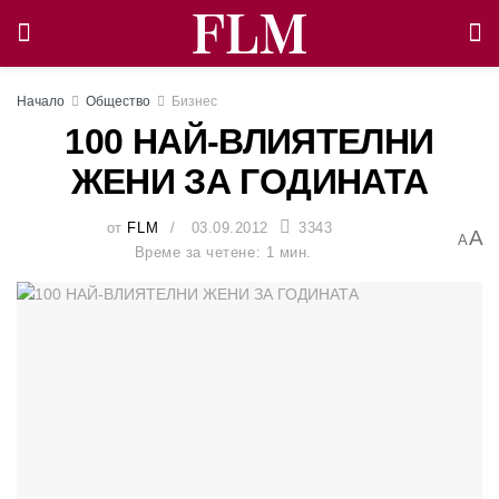
Начало
Общество
Бизнес
100 НАЙ-ВЛИЯТЕЛНИ
ЖЕНИ ЗА ГОДИНАТА
от
FLM
03.09.2012
3343
A
A
Време за четене: 1 мин.