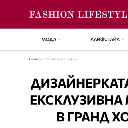
МОДА
ЛАЙФСТАЙЛ
Начало
Общество
Бизнес
ДИЗАЙНЕРКАТА
ЕКСКЛУЗИВНА
В ГРАНД Х