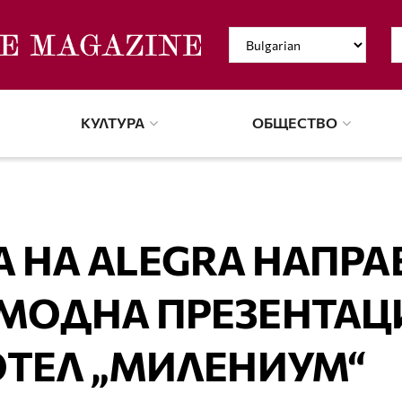
КУЛТУРА
ОБЩЕСТВО
 НА ALEGRA НАПРА
 МОДНА ПРЕЗЕНТАЦ
ОТЕЛ „МИЛЕНИУМ“