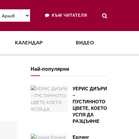
КЪМ ЧИТАТЕЛЯ
КАЛЕНДАР
ВИДЕО
Най-популярни
УЕРИС ДИЪРИ
–
ПУСТИННОТО
ЦВЕТЕ, КОЕТО
УСПЯ ДА
РАЗЦЪФНЕ
Ерлинг