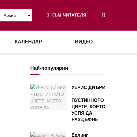
КЪМ ЧИТАТЕЛЯ
КАЛЕНДАР
ВИДЕО
Най-популярни
УЕРИС ДИЪРИ
–
ПУСТИННОТО
ЦВЕТЕ, КОЕТО
УСПЯ ДА
РАЗЦЪФНЕ
Ерлинг