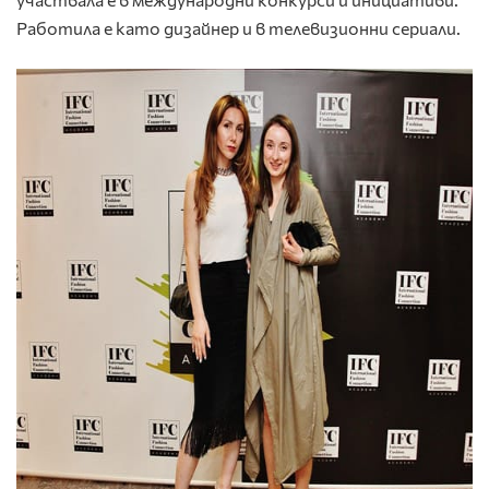
Работила е като дизайнер и в телевизионни сериали.