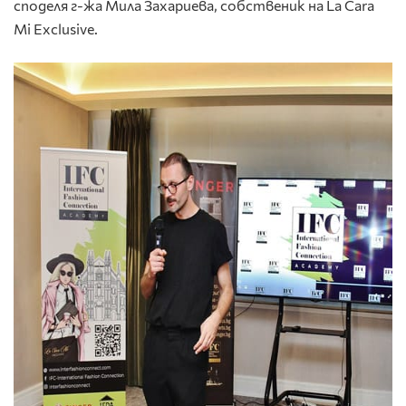
споделя г-жа Мила Захариева, собственик на La Cara
Mi Exclusive.