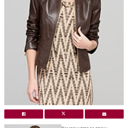
Компанията за дрехи,